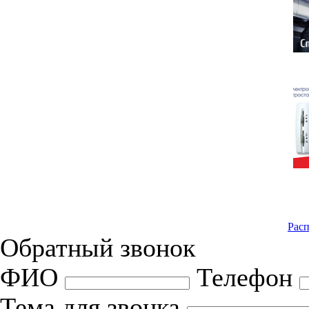
Расп
Обратный звонок
ФИО
Телефон
Тема для звонка