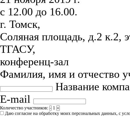
с 12.00 до 16.00.
г. Томск,
Соляная площадь, д.2 к.2, 
ТГАСУ,
конференц-зал
Фамилия, имя и отчество 
Название комп
E-mail
Количество участников:
1
-
+
Даю согласие на обработку моих персональных данных, с ус