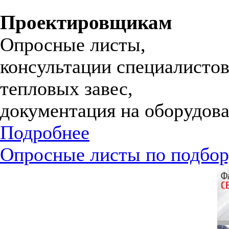
Проектировщикам
Опросные листы,
консультации специалистов
тепловых завес,
документация на оборудова
Подробнее
Опросные листы по подбор