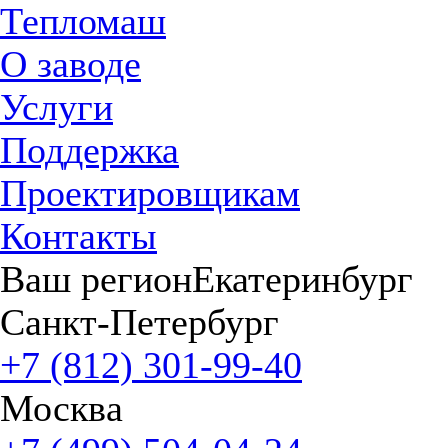
Тепломаш
О заводе
Услуги
Поддержка
Проектировщикам
Контакты
Ваш регион
Екатеринбург
Санкт-Петербург
+7 (812) 301-99-40
Москва