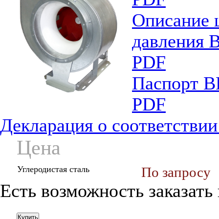
Описание 
давления 
PDF
Паспорт В
PDF
Декларация о соответстви
Цена
Углеродистая сталь
По запросу
Есть возможность заказать
Купить