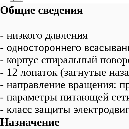
Общие сведения
- низкого давления
- одностороннего всасыван
- корпус спиральный пово
- 12 лопаток (загнутые наза
- направление вращения: п
- параметры питающей сет
- класс защиты электродвиг
Назначение