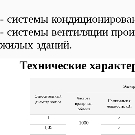
- системы кондиционирован
- системы вентиляции про
жилых зданий.
Технические характе
Электр
Относительный
Частота
Номинальная
диаметр колеса
вращения,
мощность, кВт
об/мин
1
3
1000
1,05
3