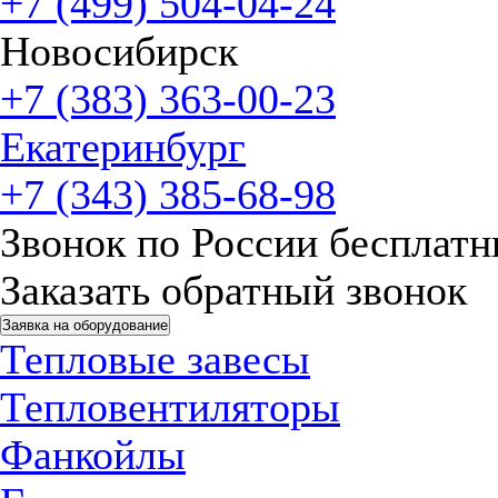
+7 (499) 504-04-24
Новосибирск
+7 (383) 363-00-23
Екатеринбург
+7 (343) 385-68-98
Звонок по России бесплат
Заказать обратный звонок
Заявка на оборудование
Тепловые завесы
Тепловентиляторы
Фанкойлы