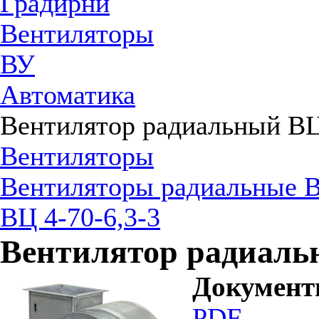
Градирни
Вентиляторы
ВУ
Автоматика
Вентилятор радиальный ВЦ
Вентиляторы
Вентиляторы радиальные В
ВЦ 4-70-6,3-3
Вентилятор радиальн
Докумен
PDF