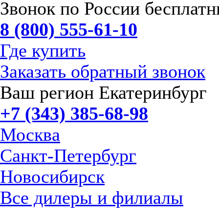
Звонок по России бесплат
8 (800) 555-61-10
Где купить
Заказать обратный звонок
Ваш регион Екатеринбург
+7 (343) 385-68-98
Москва
Санкт-Петербург
Новосибирск
Все дилеры и филиалы