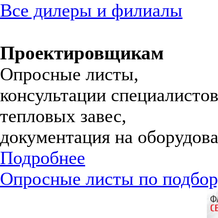
Все дилеры и филиалы
Проектировщикам
Опросные листы,
консультации специалистов
тепловых завес,
документация на оборудова
Подробнее
Опросные листы по подбор