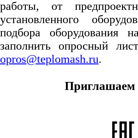
работы, от предпроект
установленного оборудо
подбора оборудования 
заполнить опросный лист
opros@teplomash.ru
.
Приглашаем В