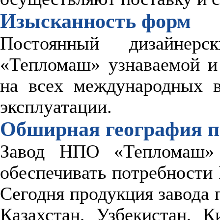
Изысканность форм
Постоянный дизайнер
«Тепломаш» узнаваемой и
на всех международных в
эксплуатации.
Обширная география п
Завод НПО «Тепломаш» п
обеспечивать потребности
Сегодня продукция завода 
Казахстан, Узбекистан, 