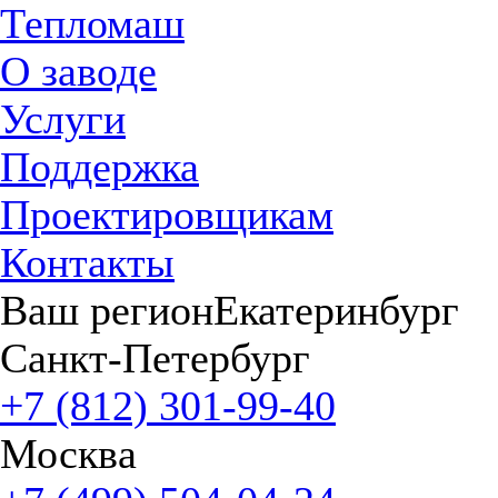
Тепломаш
О заводе
Услуги
Поддержка
Проектировщикам
Контакты
Ваш регион
Екатеринбург
Санкт-Петербург
+7 (812) 301-99-40
Москва