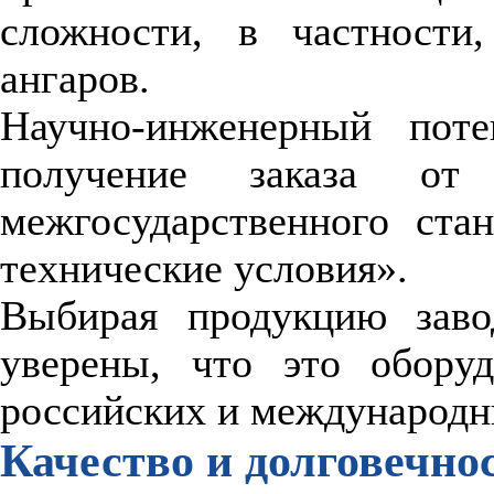
сложности, в частности
ангаров.
Научно-инженерный пот
получение заказа о
межгосударственного ста
технические условия».
Выбирая продукцию зав
уверены, что это оборуд
российских и международн
Качество и долговечно