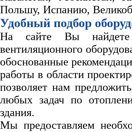
Польшу, Испанию, Велико
Удобный подбор обору
На сайте Вы найдете
вентиляционного оборудов
обоснованные рекомендаци
работы в области проектир
позволяет нам предложит
любых задач по отоплени
здания.
Мы предоставляем необхо