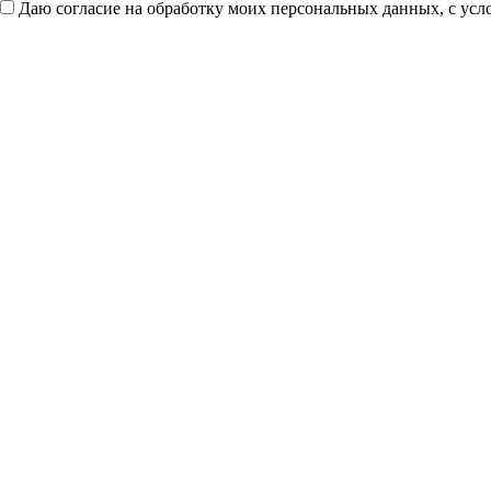
Даю согласие на обработку моих персональных данных, с ус