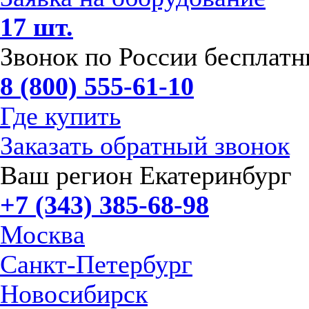
17 шт.
Звонок по России бесплат
8 (800) 555-61-10
Где купить
Заказать обратный звонок
Ваш регион Екатеринбург
+7 (343) 385-68-98
Москва
Санкт-Петербург
Новосибирск