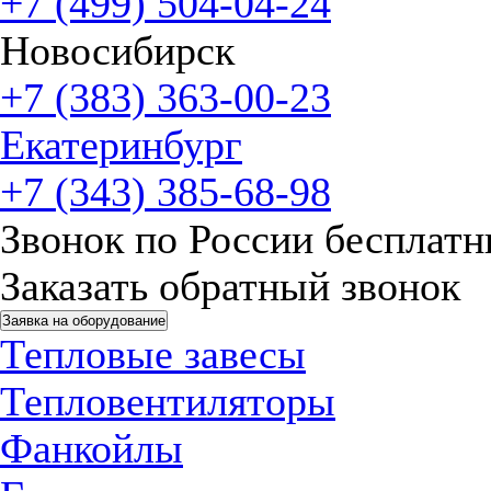
+7 (499) 504-04-24
Новосибирск
+7 (383) 363-00-23
Екатеринбург
+7 (343) 385-68-98
Звонок по России бесплат
Заказать обратный звонок
Заявка на оборудование
Тепловые завесы
Тепловентиляторы
Фанкойлы