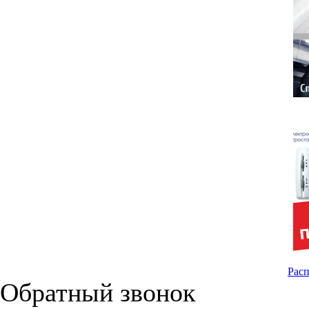
Расп
Обратный звонок