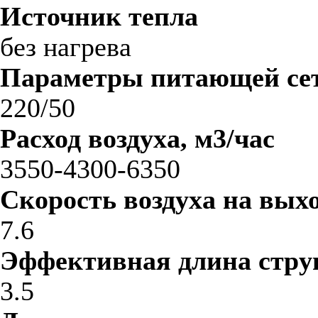
Источник тепла
без нагрева
Параметры питающей сет
220/50
Расход воздуха, м3/час
3550-4300-6350
Скорость воздуха на выхо
7.6
Эффективная длина стру
3.5