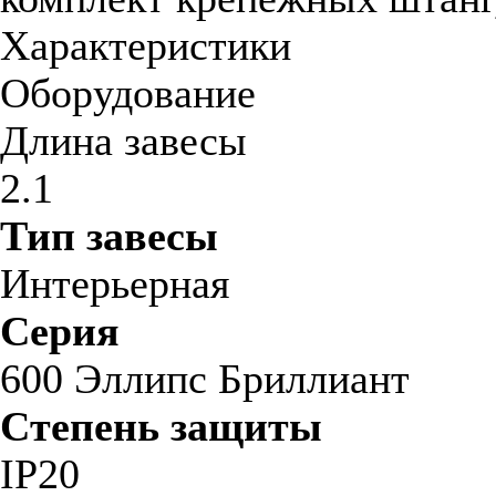
Характеристики
Оборудование
Длина завесы
2.1
Тип завесы
Интерьерная
Серия
600 Эллипс Бриллиант
Степень защиты
IP20