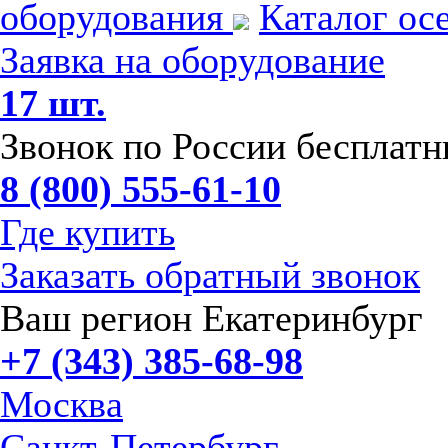
оборудования
Каталог ос
Заявка на оборудование
17 шт.
Звонок по России бесплат
8 (800) 555-61-10
Где купить
Заказать обратный звонок
Ваш регион Екатеринбург
+7 (343) 385-68-98
Москва
Санкт-Петербург