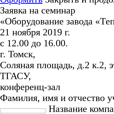
Заявка на семинар
«Оборудование завода «Те
21 ноября 2019 г.
с 12.00 до 16.00.
г. Томск,
Соляная площадь, д.2 к.2, 
ТГАСУ,
конференц-зал
Фамилия, имя и отчество 
Название комп