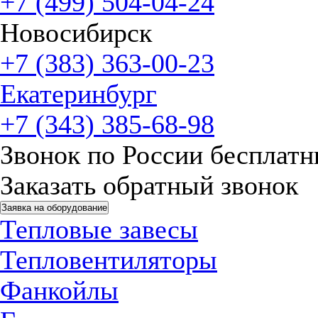
+7 (499) 504-04-24
Новосибирск
+7 (383) 363-00-23
Екатеринбург
+7 (343) 385-68-98
Звонок по России бесплат
Заказать обратный звонок
Заявка на оборудование
Тепловые завесы
Тепловентиляторы
Фанкойлы