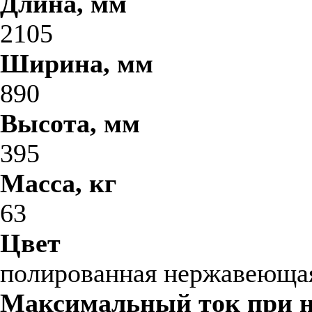
Длина, мм
2105
Ширина, мм
890
Высота, мм
395
Масса, кг
63
Цвет
полированная нержавеющая
Максимальный ток при 