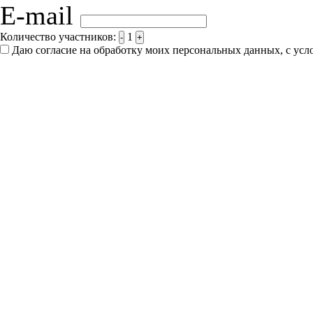
E-mail
Количество участников:
1
-
+
Даю согласие на обработку моих персональных данных, с ус