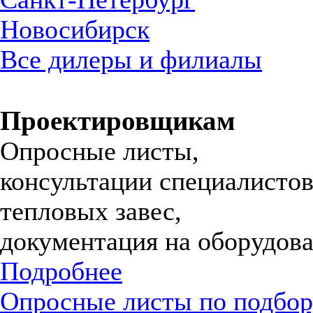
Новосибирск
Все дилеры и филиалы
Проектировщикам
Опросные листы,
консультации специалистов
тепловых завес,
документация на оборудова
Подробнее
Опросные листы по подбор