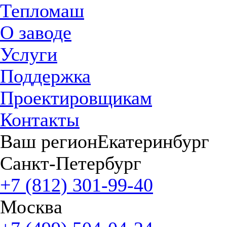
Тепломаш
О заводе
Услуги
Поддержка
Проектировщикам
Контакты
Ваш регион
Екатеринбург
Санкт-Петербург
+7 (812) 301-99-40
Москва