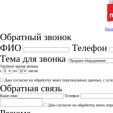
Расп
Обратный звонок
ФИО
Телефон
Тема для звонка
Удобное время звонка
с
по
часов
Даю согласие на обработку моих персональных данных, с ус
Обратная связь
Ваше имя
Телефон
Даю согласие на обработку моих пер