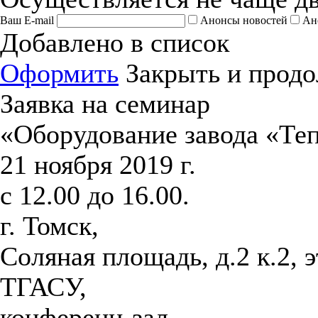
Ваш E-mail
Анонсы новостей
Ан
Добавлено в список
Оформить
Закрыть и продо
Заявка на семинар
«Оборудование завода «Те
21 ноября 2019 г.
с 12.00 до 16.00.
г. Томск,
Соляная площадь, д.2 к.2, 
ТГАСУ,
конференц-зал