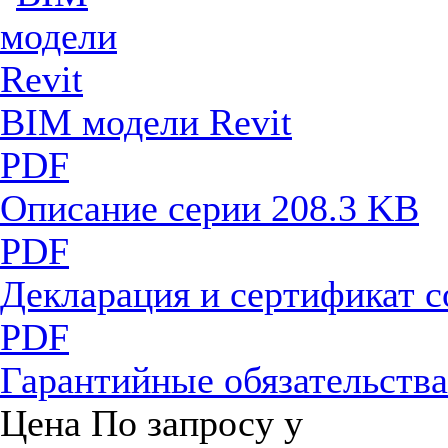
BIM модели Revit
PDF
Описание серии
208.3 KB
PDF
Декларация и сертификат 
PDF
Гарантийные обязательств
Цена
По запросу
у