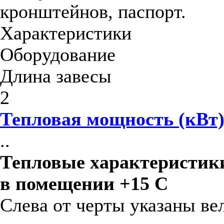
кронштейнов, паспорт.
Характеристики
Оборудование
Длина завесы
2
Тепловая мощность (кВт
..
Тепловые характеристики
в помещении +15 С
Слева от черты указаны ве