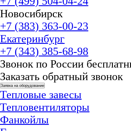
+7 (499) 504-04-24
Новосибирск
+7 (383) 363-00-23
Екатеринбург
+7 (343) 385-68-98
Звонок по России бесплат
Заказать обратный звонок
Заявка на оборудование
Тепловые завесы
Тепловентиляторы
Фанкойлы