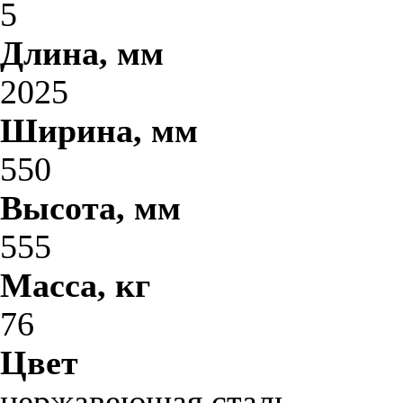
5
Длина, мм
2025
Ширина, мм
550
Высота, мм
555
Масса, кг
76
Цвет
нержавеющая сталь