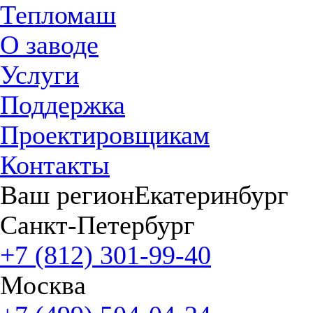
Тепломаш
О заводе
Услуги
Поддержка
Проектировщикам
Контакты
Ваш регион
Екатеринбург
Санкт-Петербург
+7 (812) 301-99-40
Москва