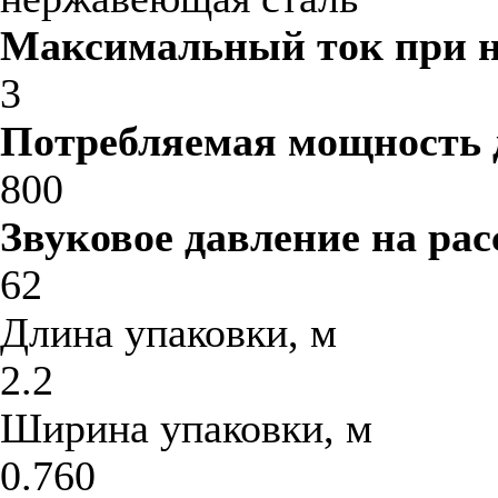
Максимальный ток при 
3
Потребляемая мощность 
800
Звуковое давление на рас
62
Длина упаковки, м
2.2
Ширина упаковки, м
0.760