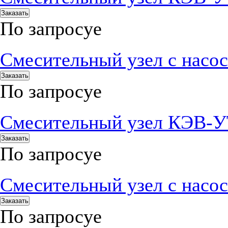
Заказать
По запросу
е
Смесительный узел с нас
Заказать
По запросу
е
Смесительный узел КЭВ-
Заказать
По запросу
е
Смесительный узел с нас
Заказать
По запросу
е