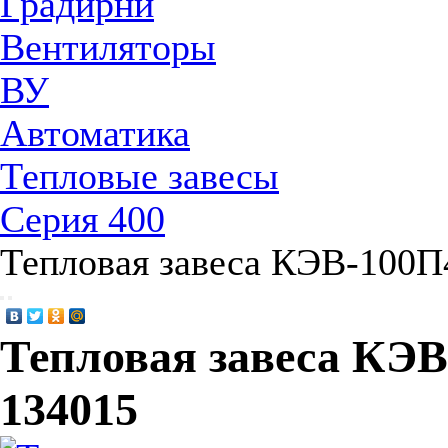
Градирни
Вентиляторы
ВУ
Автоматика
Тепловые завесы
Серия 400
Тепловая завеса КЭВ-100
Тепловая завеса КЭ
134015