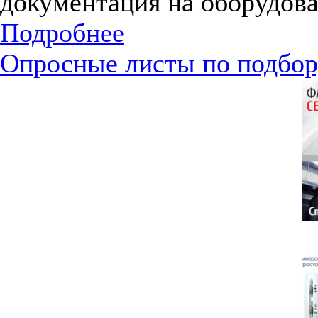
документация на оборудова
Подробнее
Опросные листы по подбор