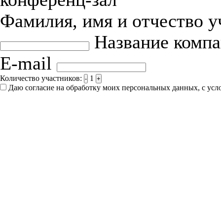
Фамилия, имя и отчество 
Название комп
E-mail
Количество участников:
1
-
+
Даю согласие на обработку моих персональных данных, с ус