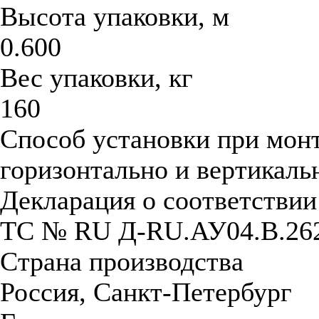
Высота упаковки, м
0.600
Вес упаковки, кг
160
Способ установки при мон
горизонтально и вертикаль
Декларация о соответстви
ТС № RU Д-RU.АУ04.B.26
Страна производства
Россия, Санкт-Петербург