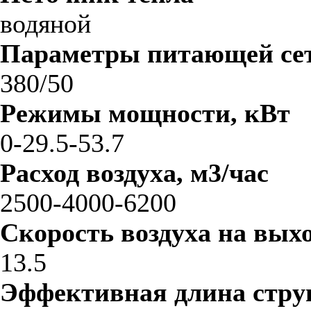
водяной
Параметры питающей сет
380/50
Режимы мощности, кВт
0-29.5-53.7
Расход воздуха, м3/час
2500-4000-6200
Скорость воздуха на выхо
13.5
Эффективная длина стру