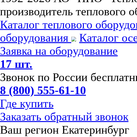
производитель теплового о
Каталог теплового оборуд
оборудования
Каталог ос
Заявка на оборудование
17 шт.
Звонок по России бесплат
8 (800) 555-61-10
Где купить
Заказать обратный звонок
Ваш регион Екатеринбург