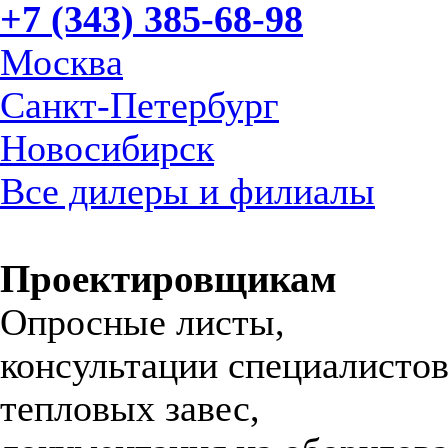
+7 (343) 385-68-98
Москва
Санкт-Петербург
Новосибирск
Все дилеры и филиалы
Проектировщикам
Опросные листы,
консультации специалистов
тепловых завес,