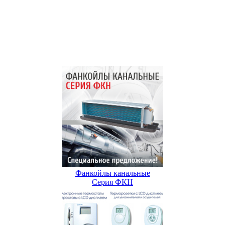
Фанкойлы канальные
Серия ФКН