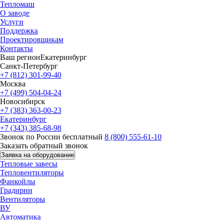
Тепломаш
О заводе
Услуги
Поддержка
Проектировщикам
Контакты
Ваш регион
Екатеринбург
Санкт-Петербург
+7 (812) 301-99-40
Москва
+7 (499) 504-04-24
Новосибирск
+7 (383) 363-00-23
Екатеринбург
+7 (343) 385-68-98
Звонок по России бесплатный
8 (800) 555-61-10
Заказать обратный звонок
Заявка на оборудование
Тепловые завесы
Тепловентиляторы
Фанкойлы
Градирни
Вентиляторы
ВУ
Автоматика