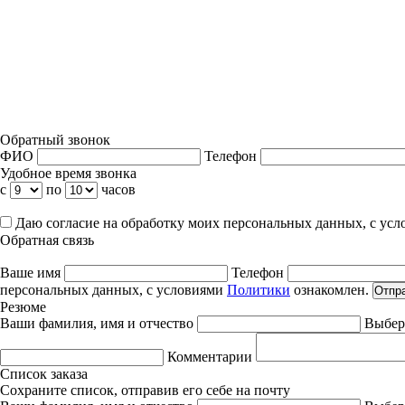
Обратный звонок
ФИО
Телефон
Удобное время звонка
с
по
часов
Даю согласие на обработку моих персональных данных, с ус
Обратная связь
Ваше имя
Телефон
персональных данных, с условиями
Политики
ознакомлен.
Отпр
Резюме
Ваши фамилия, имя и отчество
Выбер
Комментарии
Список заказа
Сохраните список, отправив его себе на почту