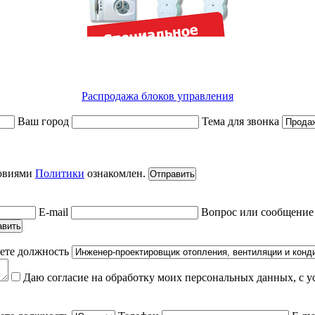
Распродажа блоков управления
Ваш город
Тема для звонка
ловиями
Политики
ознакомлен.
Отправить
E-mail
Вопрос или сообщени
авить
ете должность
Даю согласие на обработку моих персональных данных, с 