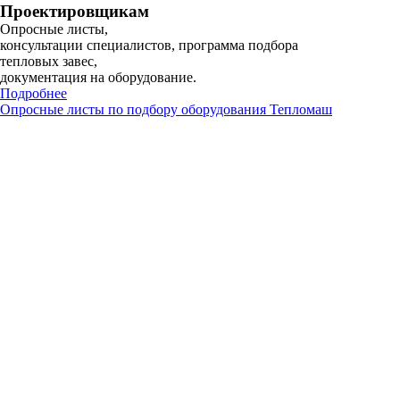
Проектировщикам
Опросные листы,
консультации специалистов, программа подбора
тепловых завес,
документация на оборудование.
Подробнее
Опросные листы по подбору оборудования Тепломаш