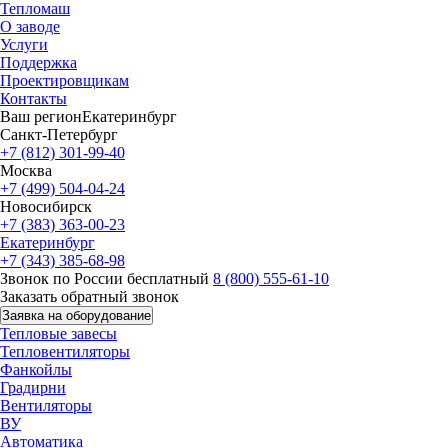
Тепломаш
О заводе
Услуги
Поддержка
Проектировщикам
Контакты
Ваш регион
Екатеринбург
Санкт-Петербург
+7 (812) 301-99-40
Москва
+7 (499) 504-04-24
Новосибирск
+7 (383) 363-00-23
Екатеринбург
+7 (343) 385-68-98
Звонок по России бесплатный
8 (800) 555-61-10
Заказать обратный звонок
Заявка на оборудование
Тепловые завесы
Тепловентиляторы
Фанкойлы
Градирни
Вентиляторы
ВУ
Автоматика