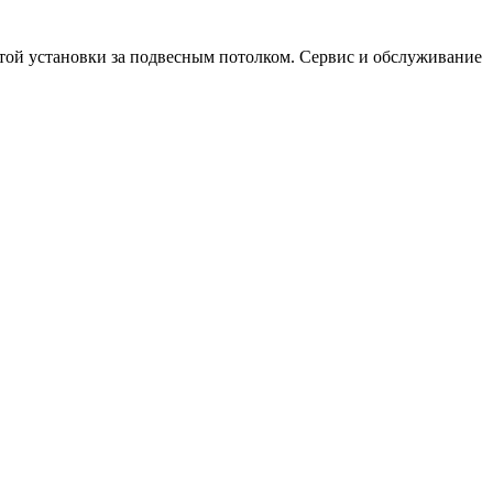
рытой установки за подвесным потолком. Сервис и обслуживание