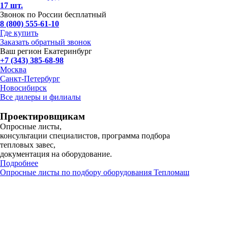
17 шт.
Звонок по России бесплатный
8 (800) 555-61-10
Где купить
Заказать обратный звонок
Ваш регион Екатеринбург
+7 (343) 385-68-98
Москва
Санкт-Петербург
Новосибирск
Все дилеры и филиалы
Проектировщикам
Опросные листы,
консультации специалистов, программа подбора
тепловых завес,
документация на оборудование.
Подробнее
Опросные листы по подбору оборудования Тепломаш