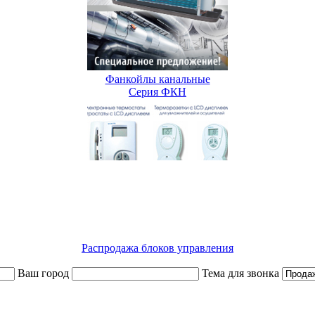
Фанкойлы канальные
Серия ФКН
Распродажа блоков управления
Ваш город
Тема для звонка