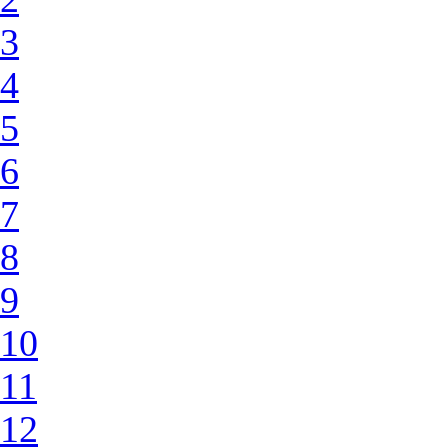
3
4
5
6
7
8
9
10
11
12