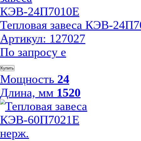
Тепловая завеса КЭВ-24П
Артикул: 127027
По запросу
е
Купить
Мощность
24
Длина, мм
1520