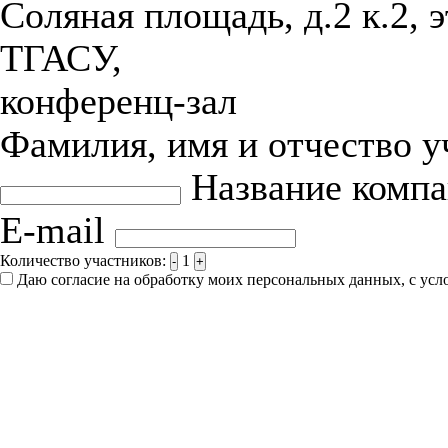
Соляная площадь, д.2 к.2, 
ТГАСУ,
конференц-зал
Фамилия, имя и отчество 
Название комп
E-mail
Количество участников:
1
-
+
Даю согласие на обработку моих персональных данных, с ус