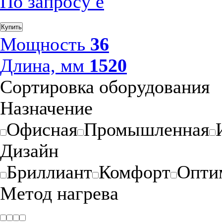
По запросу
е
Купить
Мощность
36
Длина, мм
1520
Сортировка оборудования
Назначение
Офисная
Промышленная
Дизайн
Бриллиант
Комфорт
Опти
Метод нагрева