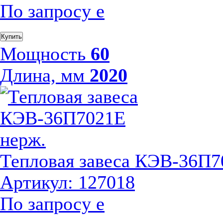
По запросу
е
Купить
Мощность
60
Длина, мм
2020
Тепловая завеса КЭВ-36П7
Артикул: 127018
По запросу
е