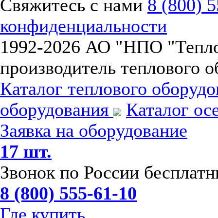
Свяжитесь с нами
8 (800) 
конфиденциальности
1992-
2026 АО "НПО "Тепл
производитель теплового о
Каталог теплового оборуд
оборудования
Каталог ос
Заявка на оборудование
17 шт.
Звонок по России бесплат
8 (800) 555-61-10
Где купить