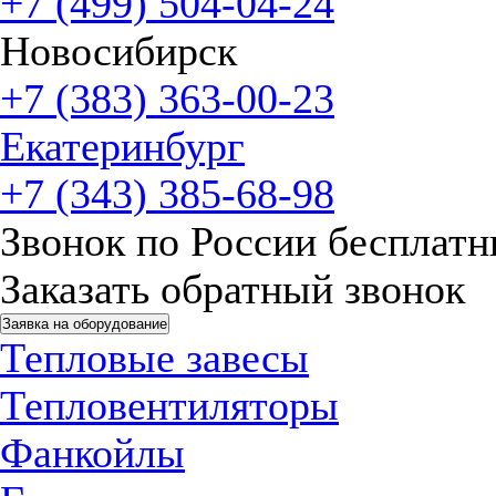
+7 (499) 504-04-24
Новосибирск
+7 (383) 363-00-23
Екатеринбург
+7 (343) 385-68-98
Звонок по России бесплат
Заказать обратный звонок
Заявка на оборудование
Тепловые завесы
Тепловентиляторы
Фанкойлы