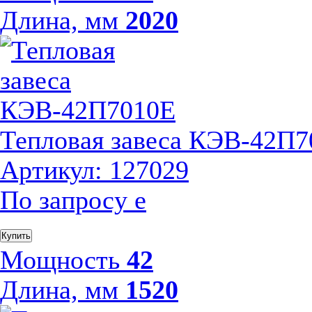
Длина, мм
2020
Тепловая завеса КЭВ-42П
Артикул: 127029
По запросу
е
Купить
Мощность
42
Длина, мм
1520