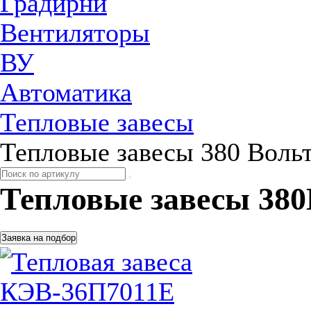
Градирни
Вентиляторы
ВУ
Автоматика
Тепловые завесы
Тепловые завесы 380 Воль
Тепловые завесы 38
Заявка на подбор