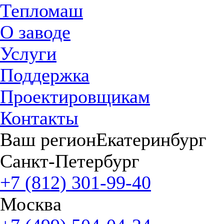
Тепломаш
О заводе
Услуги
Поддержка
Проектировщикам
Контакты
Ваш регион
Екатеринбург
Санкт-Петербург
+7 (812) 301-99-40
Москва