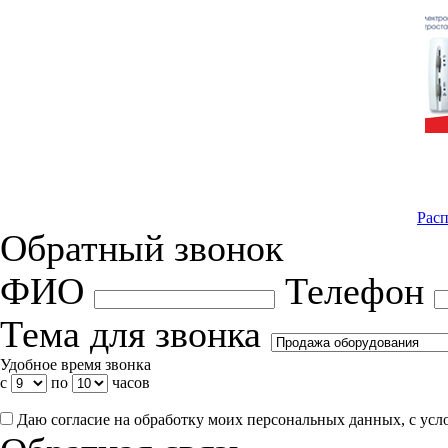
Расп
Обратный звонок
ФИО
Телефон
Тема для звонка
Удобное время звонка
с
по
часов
Даю согласие на обработку моих персональных данных, с ус