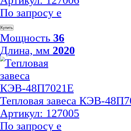
Артикул: 127006
По запросу
е
Купить
Мощность
36
Длина, мм
2020
Тепловая завеса КЭВ-48П
Артикул: 127005
По запросу
е