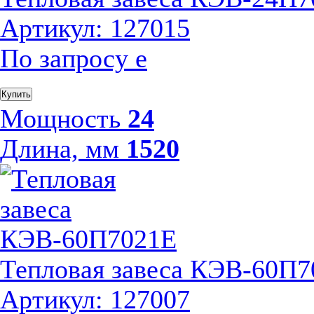
Артикул: 127015
По запросу
е
Купить
Мощность
24
Длина, мм
1520
Тепловая завеса КЭВ-60П
Артикул: 127007