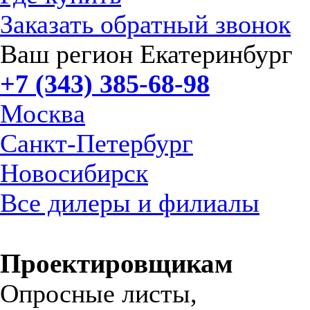
Заказать обратный звонок
Ваш регион Екатеринбург
+7 (343) 385-68-98
Москва
Санкт-Петербург
Новосибирск
Все дилеры и филиалы
Проектировщикам
Опросные листы,