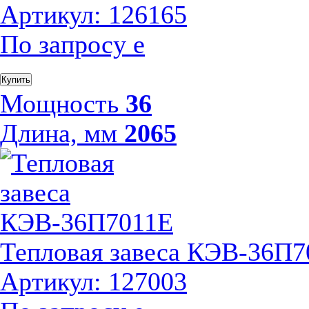
Артикул: 126165
По запросу
е
Купить
Мощность
36
Длина, мм
2065
Тепловая завеса КЭВ-36П7
Артикул: 127003