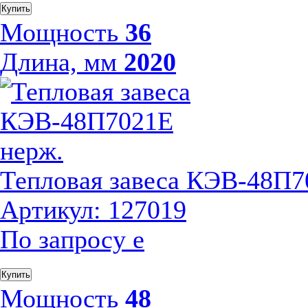
Купить
Мощность
36
Длина, мм
2020
Тепловая завеса КЭВ-48П7
Артикул: 127019
По запросу
е
Купить
Мощность
48