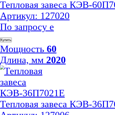
Тепловая завеса КЭВ-60П7
Артикул: 127020
По запросу
е
Купить
Мощность
60
Длина, мм
2020
Тепловая завеса КЭВ-36П