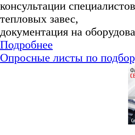
консультации специалистов
тепловых завес,
документация на оборудова
Подробнее
Опросные листы по подбор