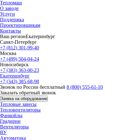
Тепломаш
О заводе
Услуги
Поддержка
Проектировщикам
Контакты
Ваш регион
Екатеринбург
Санкт-Петербург
+7 (812) 301-99-40
Москва
+7 (499) 504-04-24
Новосибирск
+7 (383) 363-00-23
Екатеринбург
+7 (343) 385-68-98
Звонок по России бесплатный
8 (800) 555-61-10
Заказать обратный звонок
Заявка на оборудование
Тепловые завесы
Тепловентиляторы
Фанкойлы
Градирни
Вентиляторы
ВУ
Автоматика