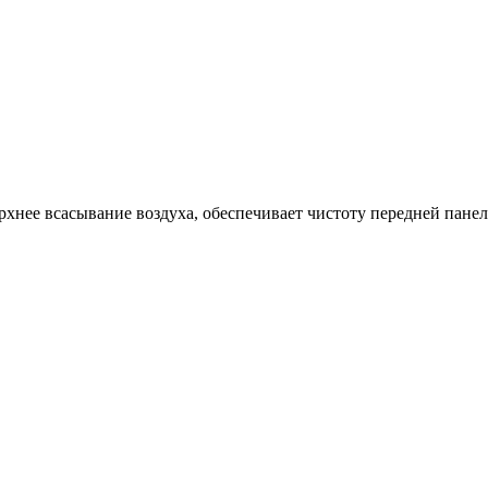
рхнее всасывание воздуха, обеспечивает чистоту передней панел