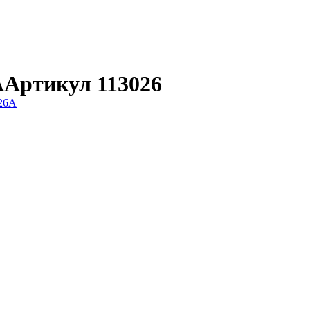
A
Артикул 113026