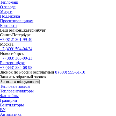
Тепломаш
О заводе
Услуги
Поддержка
Проектировщикам
Контакты
Ваш регион
Екатеринбург
Санкт-Петербург
+7 (812) 301-99-40
Москва
+7 (499) 504-04-24
Новосибирск
+7 (383) 363-00-23
Екатеринбург
+7 (343) 385-68-98
Звонок по России бесплатный
8 (800) 555-61-10
Заказать обратный звонок
Заявка на оборудование
Тепловые завесы
Тепловентиляторы
Фанкойлы
Градирни
Вентиляторы
ВУ
Автоматика