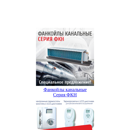
Фанкойлы канальные
Серия ФКН