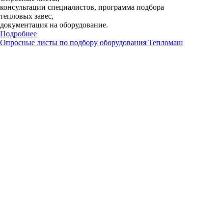
консультации специалистов, программа подбора
тепловых завес,
документация на оборудование.
Подробнее
Опросные листы по подбору оборудования Тепломаш