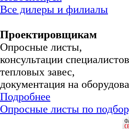
Все дилеры и филиалы
Проектировщикам
Опросные листы,
консультации специалистов
тепловых завес,
документация на оборудова
Подробнее
Опросные листы по подбор