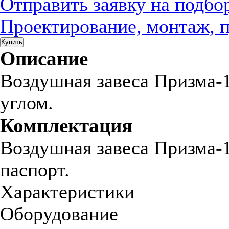
Отправить заявку на подбо
Проектирование, монтаж, 
Купить
Описание
Воздушная завеса Призма-1
углом.
Комплектация
Воздушная завеса Призма-1
паспорт.
Характеристики
Оборудование