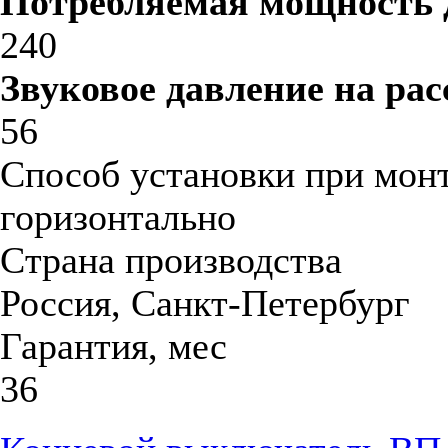
Потребляемая мощность 
240
Звуковое давление на рас
56
Способ установки при мон
горизонтально
Страна производства
Россия, Санкт-Петербург
Гарантия, мес
36