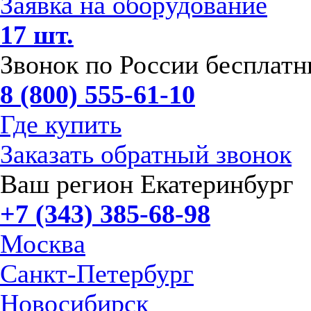
Заявка на оборудование
17 шт.
Звонок по России бесплат
8 (800) 555-61-10
Где купить
Заказать обратный звонок
Ваш регион Екатеринбург
+7 (343) 385-68-98
Москва
Санкт-Петербург
Новосибирск