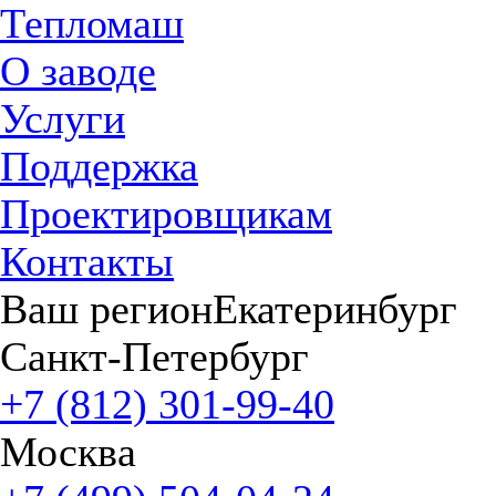
Тепломаш
О заводе
Услуги
Поддержка
Проектировщикам
Контакты
Ваш регион
Екатеринбург
Санкт-Петербург
+7 (812) 301-99-40
Москва