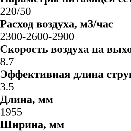
220/50
Расход воздуха, м3/час
2300-2600-2900
Скорость воздуха на выхо
8.7
Эффективная длина стру
3.5
Длина, мм
1955
Ширина, мм