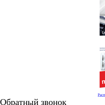
Расп
Обратный звонок