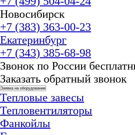
+7 (499) 504-04-24
Новосибирск
+7 (383) 363-00-23
Екатеринбург
+7 (343) 385-68-98
Звонок по России бесплат
Заказать обратный звонок
Заявка на оборудование
Тепловые завесы
Тепловентиляторы
Фанкойлы