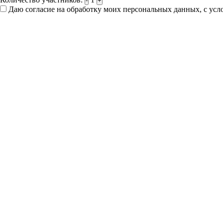
-
+
Даю согласие на обработку моих персональных данных, с ус