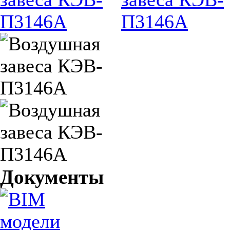
Документы