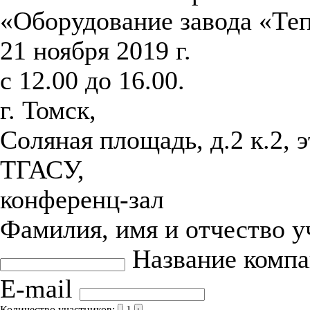
«Оборудование завода «Те
21 ноября 2019 г.
с 12.00 до 16.00.
г. Томск,
Соляная площадь, д.2 к.2, 
ТГАСУ,
конференц-зал
Фамилия, имя и отчество 
Название комп
E-mail
Количество участников:
1