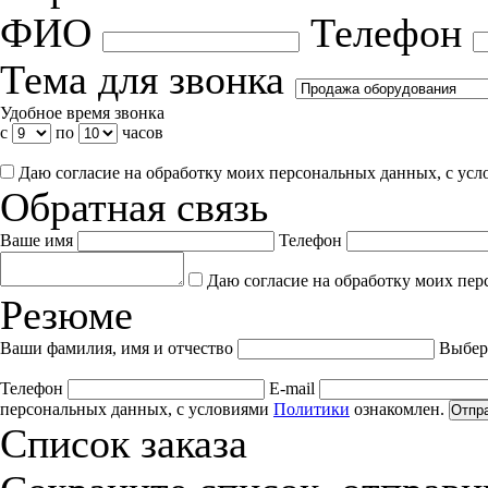
ФИО
Телефон
Тема для звонка
Удобное время звонка
с
по
часов
Даю согласие на обработку моих персональных данных, с ус
Обратная связь
Ваше имя
Телефон
Даю согласие на обработку моих пер
Резюме
Ваши фамилия, имя и отчество
Выбер
Телефон
E-mail
персональных данных, с условиями
Политики
ознакомлен.
Отпр
Список заказа