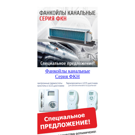
Фанкойлы канальные
Серия ФКН