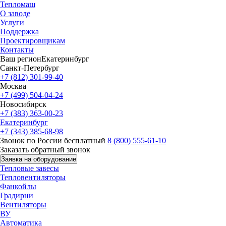
Тепломаш
О заводе
Услуги
Поддержка
Проектировщикам
Контакты
Ваш регион
Екатеринбург
Санкт-Петербург
+7 (812) 301-99-40
Москва
+7 (499) 504-04-24
Новосибирск
+7 (383) 363-00-23
Екатеринбург
+7 (343) 385-68-98
Звонок по России бесплатный
8 (800) 555-61-10
Заказать обратный звонок
Заявка на оборудование
Тепловые завесы
Тепловентиляторы
Фанкойлы
Градирни
Вентиляторы
ВУ
Автоматика