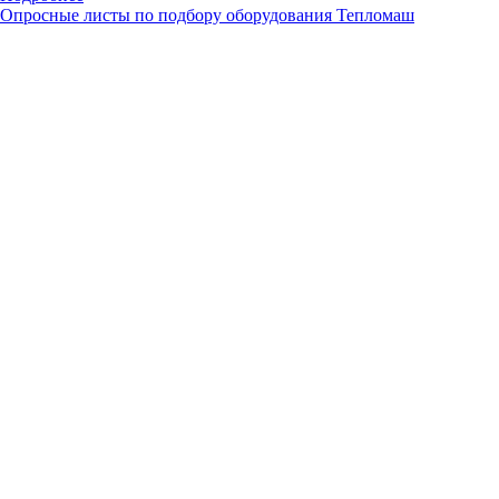
Опросные листы по подбору оборудования Тепломаш