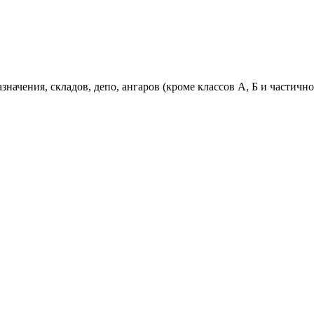
чения, складов, депо, ангаров (кроме классов А, Б и частично