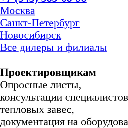
Москва
Санкт-Петербург
Новосибирск
Все дилеры и филиалы
Проектировщикам
Опросные листы,
консультации специалистов
тепловых завес,
документация на оборудова