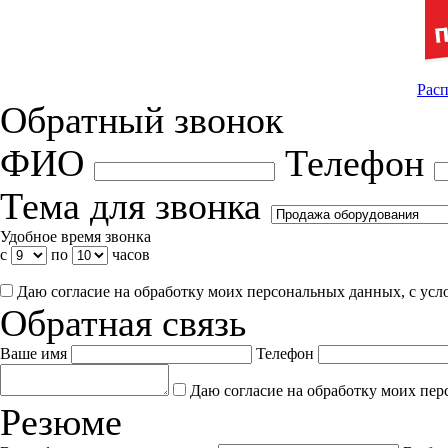
Расп
Обратный звонок
ФИО
Телефон
Тема для звонка
Удобное время звонка
с
по
часов
Даю согласие на обработку моих персональных данных, с ус
Обратная связь
Ваше имя
Телефон
Даю согласие на обработку моих пер
Резюме