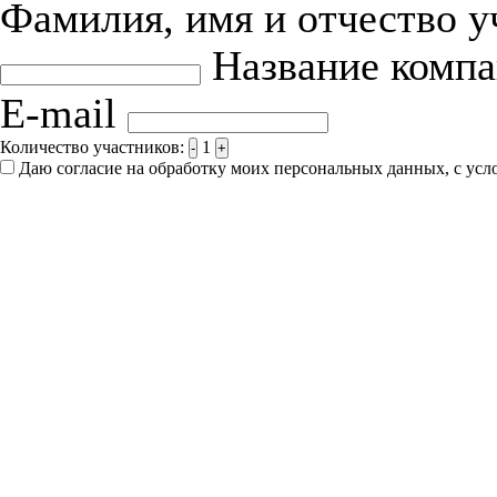
Фамилия, имя и отчество 
Название комп
E-mail
Количество участников:
1
-
+
Даю согласие на обработку моих персональных данных, с ус