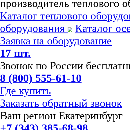
производитель теплового о
Каталог теплового оборуд
оборудования
Каталог ос
Заявка на оборудование
17 шт.
Звонок по России бесплат
8 (800) 555-61-10
Где купить
Заказать обратный звонок
Ваш регион Екатеринбург
+7 (343) 385-68-98