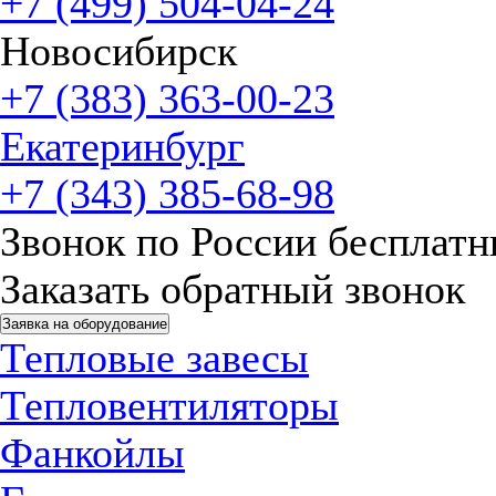
+7 (499) 504-04-24
Новосибирск
+7 (383) 363-00-23
Екатеринбург
+7 (343) 385-68-98
Звонок по России бесплат
Заказать обратный звонок
Заявка на оборудование
Тепловые завесы
Тепловентиляторы
Фанкойлы