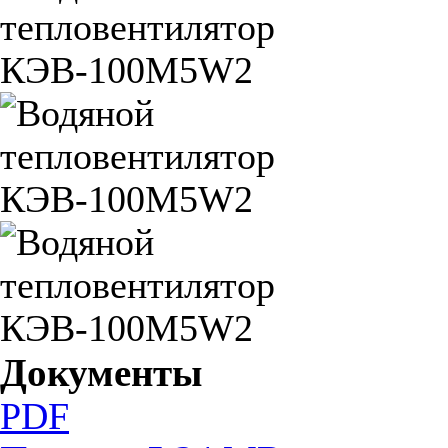
Документы
PDF