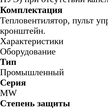
Комплектация
Тепловентилятор, пульт уп
кронштейн.
Характеристики
Оборудование
Тип
Промышленный
Серия
МW
Степень защиты