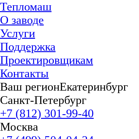
Тепломаш
О заводе
Услуги
Поддержка
Проектировщикам
Контакты
Ваш регион
Екатеринбург
Санкт-Петербург
+7 (812) 301-99-40
Москва