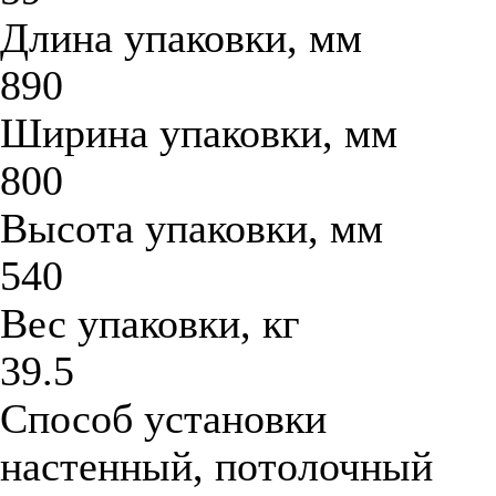
Длина упаковки, мм
890
Ширина упаковки, мм
800
Высота упаковки, мм
540
Вес упаковки, кг
39.5
Способ установки
настенный, потолочный