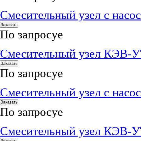
Смесительный узел с нас
Заказать
По запросу
е
Смесительный узел КЭВ-У
Заказать
По запросу
е
Смесительный узел с нас
Заказать
По запросу
е
Смесительный узел КЭВ-
Заказать