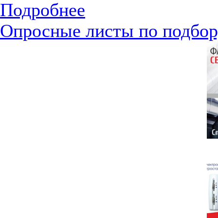
Подробнее
Опросные листы по подбор