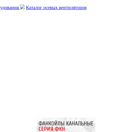
рудования
Каталог осевых вентиляторов