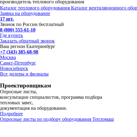
производитель теплового оборудования
Каталог теплового оборудования
Каталог вентиляционного обо
Заявка на оборудование
17 шт.
Звонок по России бесплатный
8 (800) 555-61-10
Где купить
Заказать обратный звонок
Ваш регион Екатеринбург
+7 (343) 385-68-98
Москва
Санкт-Петербург
Новосибирск
Все дилеры и филиалы
Проектировщикам
Опросные листы,
консультации специалистов, программа подбора
тепловых завес,
документация на оборудование.
Подробнее
Опросные листы по подбору оборудования Тепломаш