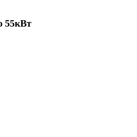
 55кВт