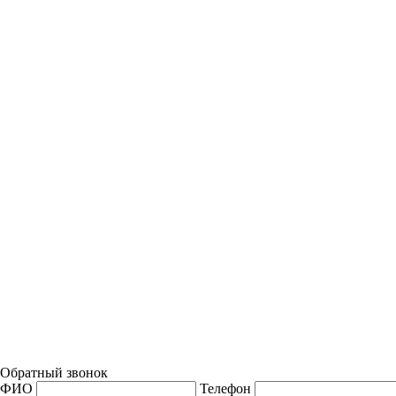
Обратный звонок
ФИО
Телефон