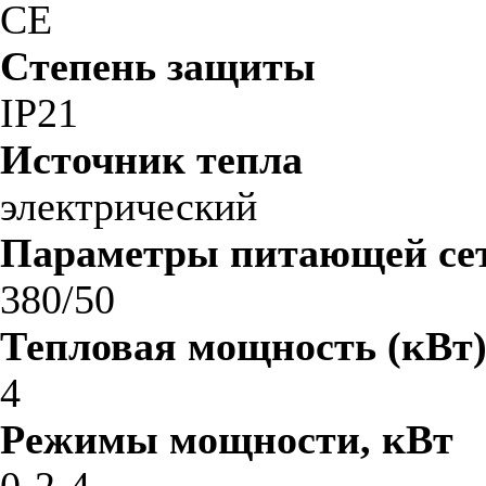
CE
Степень защиты
IP21
Источник тепла
электрический
Параметры питающей сет
380/50
Тепловая мощность (кВт
4
Режимы мощности, кВт