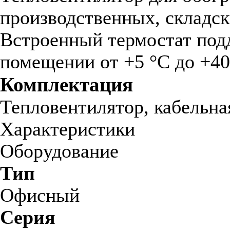
производственных, складс
Встроенный термостат под
помещении от +5 °С до +40
Комплектация
Тепловентилятор, кабельная
Характеристики
Оборудование
Тип
Офисный
Серия