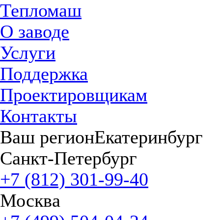
Тепломаш
О заводе
Услуги
Поддержка
Проектировщикам
Контакты
Ваш регион
Екатеринбург
Санкт-Петербург
+7 (812) 301-99-40
Москва