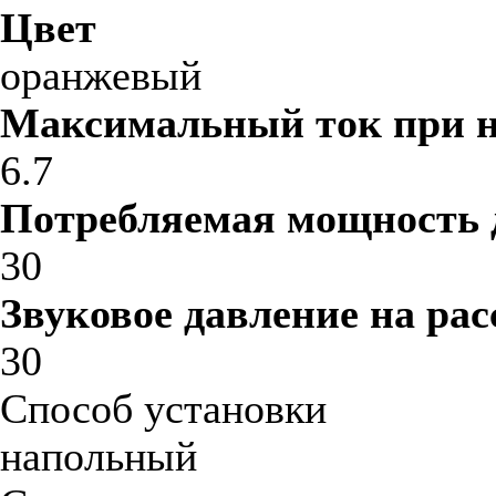
Цвет
оранжевый
Максимальный ток при 
6.7
Потребляемая мощность 
30
Звуковое давление на рас
30
Способ установки
напольный