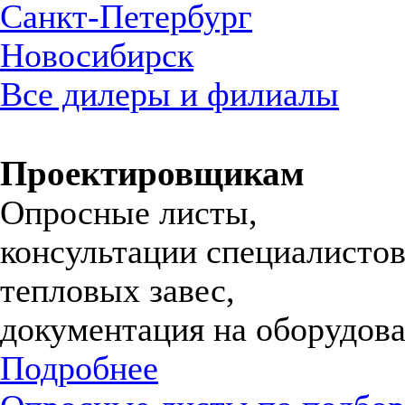
Санкт-Петербург
Новосибирск
Все дилеры и филиалы
Проектировщикам
Опросные листы,
консультации специалистов
тепловых завес,
документация на оборудова
Подробнее