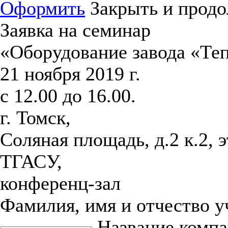
Оформить
Закрыть и продо
Заявка на семинар
«Оборудование завода «Те
21 ноября 2019 г.
с 12.00 до 16.00.
г. Томск,
Соляная площадь, д.2 к.2, 
ТГАСУ,
конференц-зал
Фамилия, имя и отчество 
Название комп