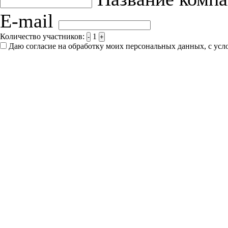
E-mail
Количество участников:
1
-
+
Даю согласие на обработку моих персональных данных, с ус