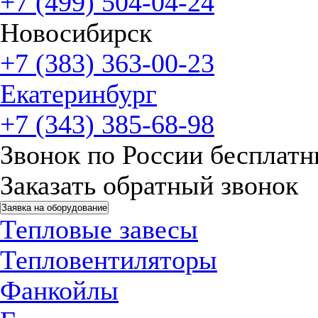
+7 (499) 504-04-24
Новосибирск
+7 (383) 363-00-23
Екатеринбург
+7 (343) 385-68-98
Звонок по России бесплат
Заказать обратный звонок
Заявка на оборудование
Тепловые завесы
Тепловентиляторы
Фанкойлы