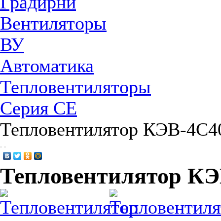
Градирни
Вентиляторы
ВУ
Автоматика
Тепловентиляторы
Серия CE
Тепловентилятор КЭВ-4С4
Тепловентилятор К