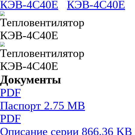
Документы
PDF
Паспорт
2.75 MB
PDF
Описание серии
866.36 KB