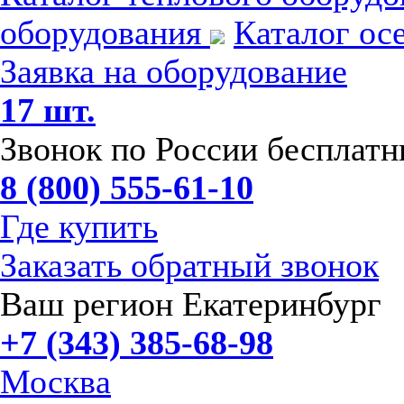
оборудования
Каталог ос
Заявка на оборудование
17 шт.
Звонок по России бесплат
8 (800) 555-61-10
Где купить
Заказать обратный звонок
Ваш регион Екатеринбург
+7 (343) 385-68-98
Москва