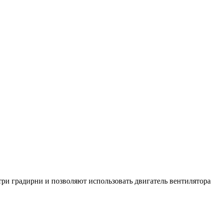
ри градирни и позволяют использовать двигатель вентилятора