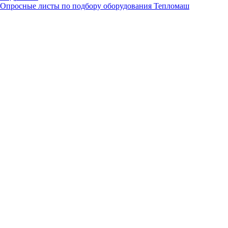
Опросные листы по подбору оборудования Тепломаш