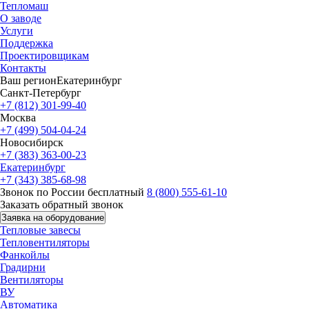
Тепломаш
О заводе
Услуги
Поддержка
Проектировщикам
Контакты
Ваш регион
Екатеринбург
Санкт-Петербург
+7 (812) 301-99-40
Москва
+7 (499) 504-04-24
Новосибирск
+7 (383) 363-00-23
Екатеринбург
+7 (343) 385-68-98
Звонок по России бесплатный
8 (800) 555-61-10
Заказать обратный звонок
Заявка на оборудование
Тепловые завесы
Тепловентиляторы
Фанкойлы
Градирни
Вентиляторы
ВУ
Автоматика