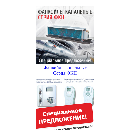
Фанкойлы канальные
Серия ФКН