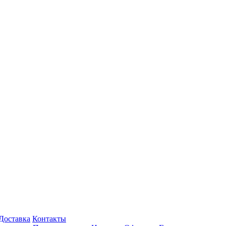
Доставка
Контакты