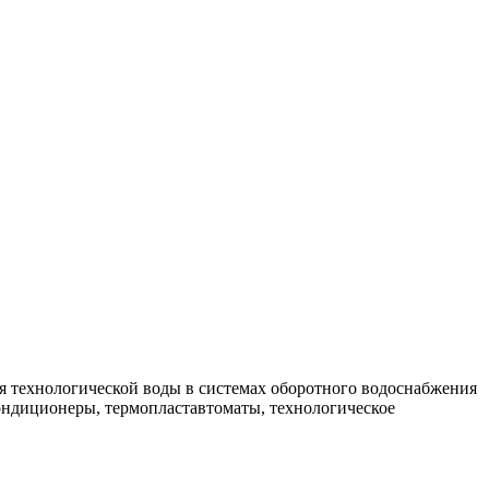
я технологической воды в системах оборотного водоснабжения
ндиционеры, термопластавтоматы, технологическое