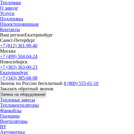
Тепломаш
О заводе
Услуги
Поддержка
Проектировщикам
Контакты
Ваш регион
Екатеринбург
Санкт-Петербург
+7 (812) 301-99-40
Москва
+7 (499) 504-04-24
Новосибирск
+7 (383) 363-00-23
Екатеринбург
+7 (343) 385-68-98
Звонок по России бесплатный
8 (800) 555-61-10
Заказать обратный звонок
Заявка на оборудование
Тепловые завесы
Тепловентиляторы
Фанкойлы
Градирни
Вентиляторы
ВУ
Автоматика