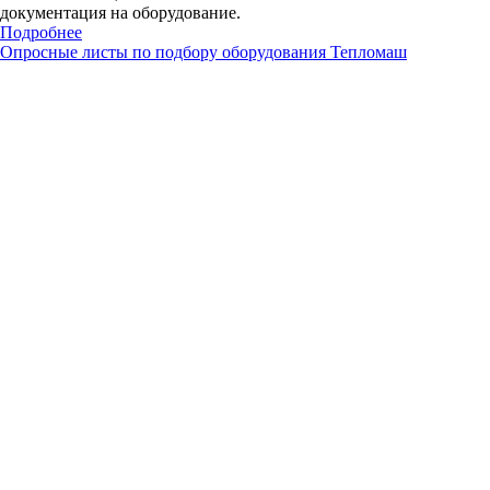
документация на оборудование.
Подробнее
Опросные листы по подбору оборудования Тепломаш