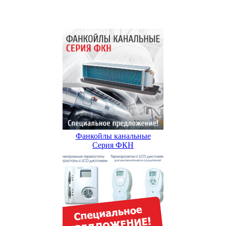
Фанкойлы канальные
Серия ФКН