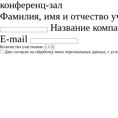
конференц-зал
Фамилия, имя и отчество 
Название комп
E-mail
Количество участников:
1
-
+
Даю согласие на обработку моих персональных данных, с ус