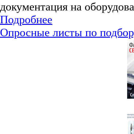
документация на оборудова
Подробнее
Опросные листы по подбор