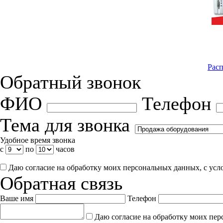
Расп
Обратный звонок
ФИО
Телефон
Тема для звонка
Удобное время звонка
с
по
часов
Даю согласие на обработку моих персональных данных, с ус
Обратная связь
Ваше имя
Телефон
Даю согласие на обработку моих пер