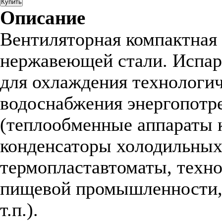
Купить
Описание
Вентиляторная компактная 
нержавеющей стали. Испар
для охлаждения технологич
водоснабжения энергопотр
(теплообменные аппараты 
конденсаторы холодильных
термопластавтоматы, техно
пищевой промышленности, 
т.п.).