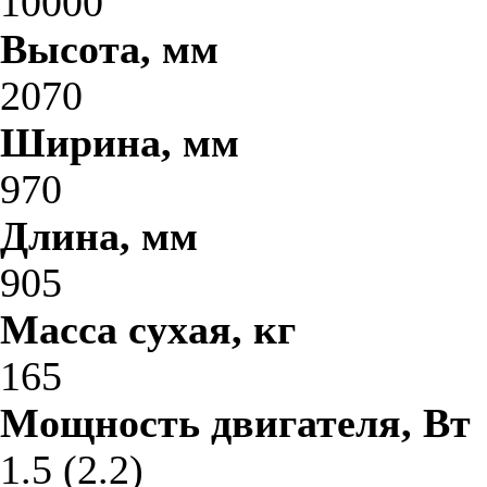
10000
Высота, мм
2070
Ширина, мм
970
Длина, мм
905
Масса сухая, кг
165
Мощность двигателя, Вт
1.5 (2.2)