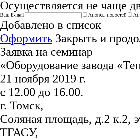
Осуществляется не чаще дв
Ваш E-mail
Анонсы новостей
Ан
Добавлено в список
Оформить
Закрыть и продо
Заявка на семинар
«Оборудование завода «Те
21 ноября 2019 г.
с 12.00 до 16.00.
г. Томск,
Соляная площадь, д.2 к.2, 
ТГАСУ,