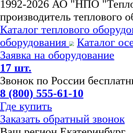
1992-
2026 АО "НПО "Тепл
производитель теплового о
Каталог теплового оборуд
оборудования
Каталог ос
Заявка на оборудование
17 шт.
Звонок по России бесплат
8 (800) 555-61-10
Где купить
Заказать обратный звонок
Ваш регион Екатеринбург