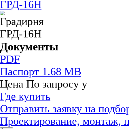
Документы
PDF
Паспорт
1.68 MB
Цена
По запросу
у
Где купить
Отправить заявку на подбо
Проектирование, монтаж, 