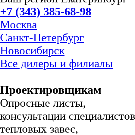
+7 (343) 385-68-98
Москва
Санкт-Петербург
Новосибирск
Все дилеры и филиалы
Проектировщикам
Опросные листы,
консультации специалистов
тепловых завес,