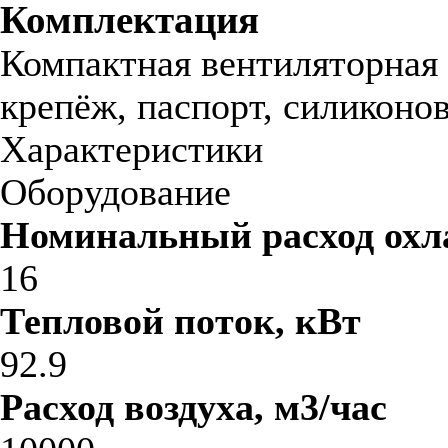
Комплектация
Компактная вентиляторная 
крепёж, паспорт, силиконов
Характеристики
Оборудование
Номинальный расход охл
16
Тепловой поток, кВт
92.9
Расход воздуха, м3/час