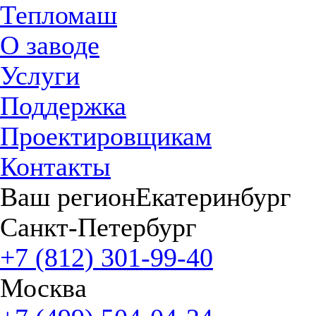
Тепломаш
О заводе
Услуги
Поддержка
Проектировщикам
Контакты
Ваш регион
Екатеринбург
Санкт-Петербург
+7 (812) 301-99-40
Москва