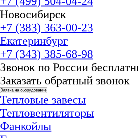
+7 (499) 504-04-24
Новосибирск
+7 (383) 363-00-23
Екатеринбург
+7 (343) 385-68-98
Звонок по России бесплат
Заказать обратный звонок
Заявка на оборудование
Тепловые завесы
Тепловентиляторы
Фанкойлы