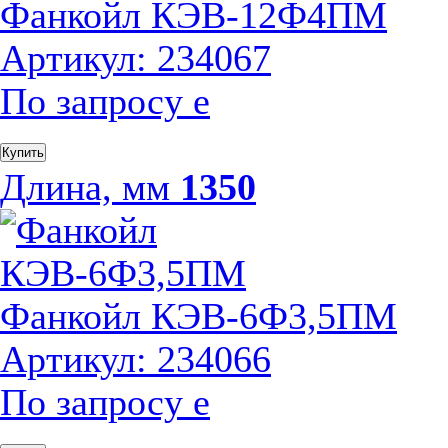
Фанкойл КЭВ-12Ф4ПМ
Артикул: 234067
По запросу
е
Купить
Длина, мм
1350
Фанкойл КЭВ-6Ф3,5ПМ
Артикул: 234066
По запросу
е