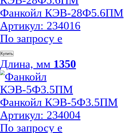
Фанкойл КЭВ-28Ф5.6ПМ
Артикул: 234016
По запросу
е
Купить
Длина, мм
1350
Фанкойл КЭВ-5Ф3.5ПМ
Артикул: 234004
По запросу
е