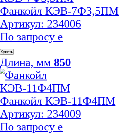
Фанкойл КЭВ-7Ф3,5ПМ
Артикул: 234006
По запросу
е
Купить
Длина, мм
850
Фанкойл КЭВ-11Ф4ПМ
Артикул: 234009
По запросу
е