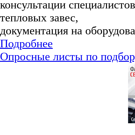
консультации специалистов
тепловых завес,
документация на оборудова
Подробнее
Опросные листы по подбор