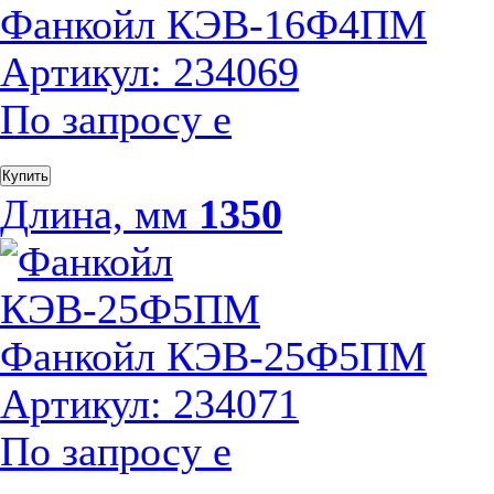
Фанкойл КЭВ-16Ф4ПМ
Артикул: 234069
По запросу
е
Купить
Длина, мм
1350
Фанкойл КЭВ-25Ф5ПМ
Артикул: 234071
По запросу
е