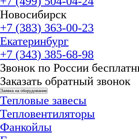
+7 (499) 504-04-24
Новосибирск
+7 (383) 363-00-23
Екатеринбург
+7 (343) 385-68-98
Звонок по России бесплат
Заказать обратный звонок
Заявка на оборудование
Тепловые завесы
Тепловентиляторы
Фанкойлы