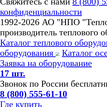
Свяжитесь с нами
8 (800) 
конфиденциальности
1992-
2026 АО "НПО "Тепл
производитель теплового о
Каталог теплового оборуд
оборудования
Каталог ос
Заявка на оборудование
17 шт.
Звонок по России бесплат
8 (800) 555-61-10
Где купить