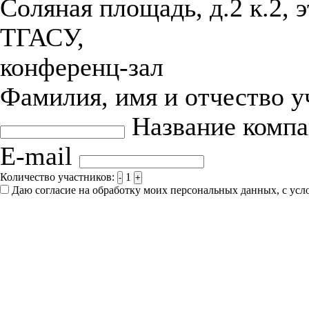
Соляная площадь, д.2 к.2, 
ТГАСУ,
конференц-зал
Фамилия, имя и отчество 
Название комп
E-mail
Количество участников:
1
-
+
Даю согласие на обработку моих персональных данных, с ус