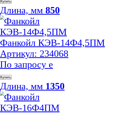
Купить
Длина, мм
850
Фанкойл КЭВ-14Ф4,5ПМ
Артикул: 234068
По запросу
е
Купить
Длина, мм
1350