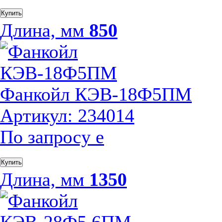
Купить
Длина, мм
850
Фанкойл КЭВ-18Ф5ПМ
Артикул: 234014
По запросу
е
Купить
Длина, мм
1350