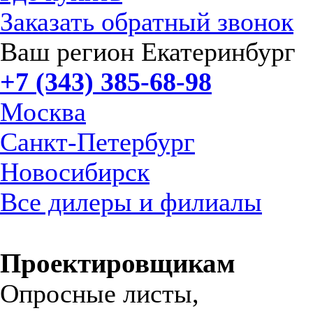
Заказать обратный звонок
Ваш регион Екатеринбург
+7 (343) 385-68-98
Москва
Санкт-Петербург
Новосибирск
Все дилеры и филиалы
Проектировщикам
Опросные листы,