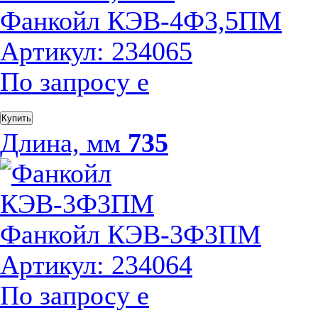
Фанкойл КЭВ-4Ф3,5ПМ
Артикул: 234065
По запросу
е
Купить
Длина, мм
735
Фанкойл КЭВ-3Ф3ПМ
Артикул: 234064
По запросу
е