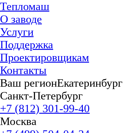
Тепломаш
О заводе
Услуги
Поддержка
Проектировщикам
Контакты
Ваш регион
Екатеринбург
Санкт-Петербург
+7 (812) 301-99-40
Москва