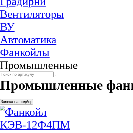
Градирни
Вентиляторы
ВУ
Автоматика
Фанкойлы
Промышленные
Промышленные фан
Заявка на подбор