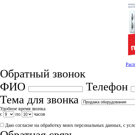
Расп
Обратный звонок
ФИО
Телефон
Тема для звонка
Удобное время звонка
с
по
часов
Даю согласие на обработку моих персональных данных, с ус
Обратная связь