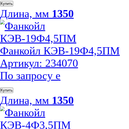
Купить
Длина, мм
1350
Фанкойл КЭВ-19Ф4,5ПМ
Артикул: 234070
По запросу
е
Купить
Длина, мм
1350