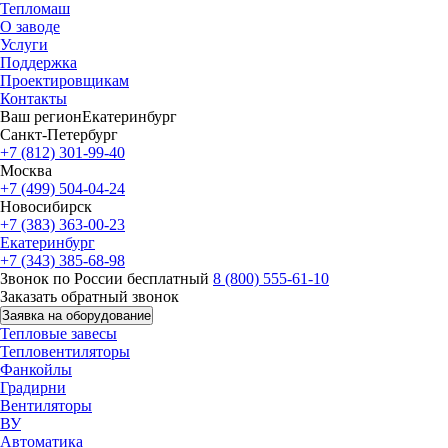
Тепломаш
О заводе
Услуги
Поддержка
Проектировщикам
Контакты
Ваш регион
Екатеринбург
Санкт-Петербург
+7 (812) 301-99-40
Москва
+7 (499) 504-04-24
Новосибирск
+7 (383) 363-00-23
Екатеринбург
+7 (343) 385-68-98
Звонок по России бесплатный
8 (800) 555-61-10
Заказать обратный звонок
Заявка на оборудование
Тепловые завесы
Тепловентиляторы
Фанкойлы
Градирни
Вентиляторы
ВУ
Автоматика