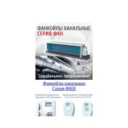
Фанкойлы канальные
Серия ФКН