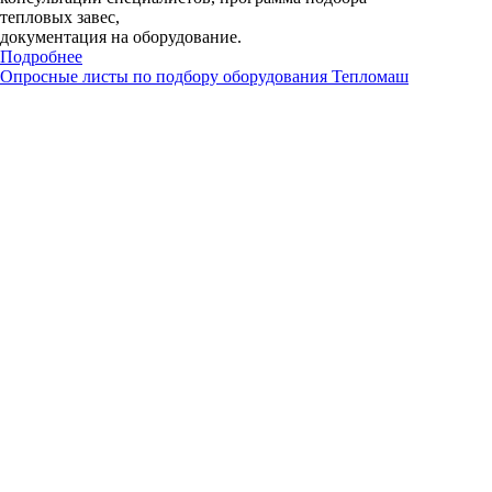
тепловых завес,
документация на оборудование.
Подробнее
Опросные листы по подбору оборудования Тепломаш