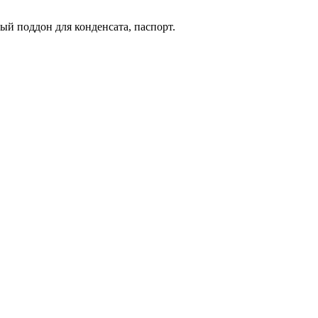
й поддон для конденсата, паспорт.