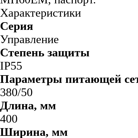
Характеристики
Серия
Управление
Степень защиты
IP55
Параметры питающей сет
380/50
Длина, мм
400
Ширина, мм