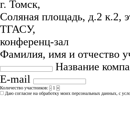
г. Томск,
Соляная площадь, д.2 к.2, 
ТГАСУ,
конференц-зал
Фамилия, имя и отчество 
Название комп
E-mail
Количество участников:
1
-
+
Даю согласие на обработку моих персональных данных, с ус