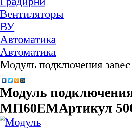
Градирни
Вентиляторы
ВУ
Автоматика
Автоматика
Модуль подключения заве
Модуль подключения 
МП60ЕМ
Артикул 50