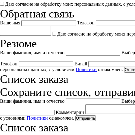
Даю согласие на обработку моих персональных данных, с ус
Обратная связь
Ваше имя
Телефон
Даю согласие на обработку моих пер
Резюме
Ваши фамилия, имя и отчество
Выбер
Телефон
E-mail
персональных данных, с условиями
Политики
ознакомлен.
Отпр
Список заказа
Сохраните список, отправив
Ваши фамилия, имя и отчество
Выбер
Комментарии
с условиями
Политики
ознакомлен.
Отправить
Список заказа