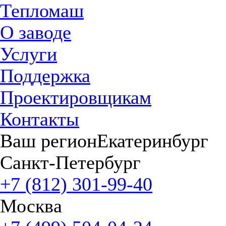
Тепломаш
О заводе
Услуги
Поддержка
Проектировщикам
Контакты
Ваш регион
Екатеринбург
Санкт-Петербург
+7 (812) 301-99-40
Москва