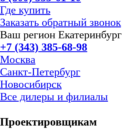
Где купить
Заказать обратный звонок
Ваш регион Екатеринбург
+7 (343) 385-68-98
Москва
Санкт-Петербург
Новосибирск
Все дилеры и филиалы
Проектировщикам