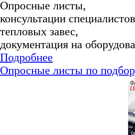
Опросные листы,
консультации специалистов
тепловых завес,
документация на оборудова
Подробнее
Опросные листы по подбор