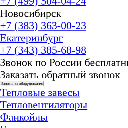
+7 (499) 504-04-24
Новосибирск
+7 (383) 363-00-23
Екатеринбург
+7 (343) 385-68-98
Звонок по России бесплат
Заказать обратный звонок
Заявка на оборудование
Тепловые завесы
Тепловентиляторы
Фанкойлы