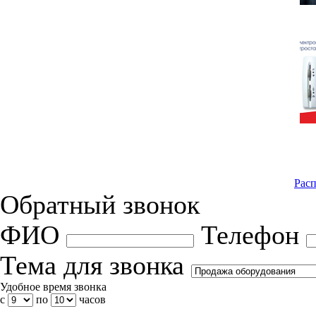
Расп
Обратный звонок
ФИО
Телефон
Тема для звонка
Удобное время звонка
с
по
часов