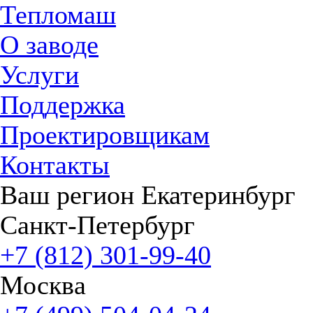
Тепломаш
О заводе
Услуги
Поддержка
Проектировщикам
Контакты
Ваш регион
Екатеринбург
Санкт-Петербург
+7 (812) 301-99-40
Москва