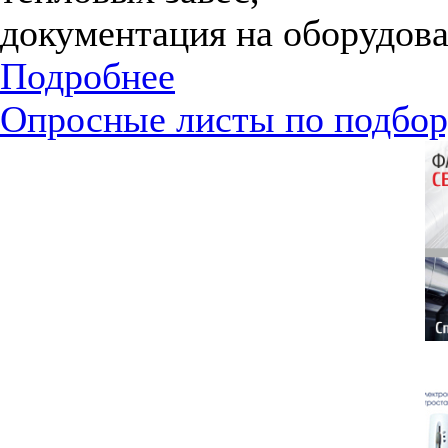
документация на оборудова
Подробнее
Опросные листы по подбор