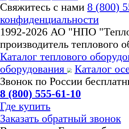
Свяжитесь с нами
8 (800) 
конфиденциальности
1992-
2026 АО "НПО "Тепл
производитель теплового о
Каталог теплового оборуд
оборудования
Каталог ос
Звонок по России бесплат
8 (800) 555-61-10
Где купить
Заказать обратный звонок