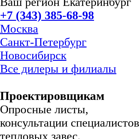
Ваш регион Екатеринбург
+7 (343) 385-68-98
Москва
Санкт-Петербург
Новосибирск
Все дилеры и филиалы
Проектировщикам
Опросные листы,
консультации специалистов
тепловых завес,