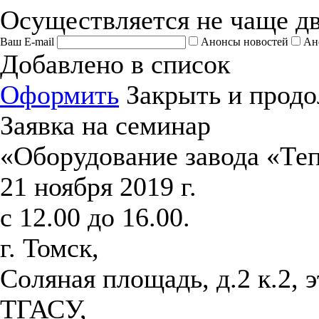
Осуществляется не чаще дв
Ваш E-mail
Анонсы новостей
Ан
Добавлено в список
Оформить
Закрыть и продо
Заявка на семинар
«Оборудование завода «Те
21 ноября 2019 г.
с 12.00 до 16.00.
г. Томск,
Соляная площадь, д.2 к.2, 
ТГАСУ,