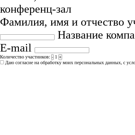
конференц-зал
Фамилия, имя и отчество 
Название комп
E-mail
Количество участников:
1
-
+
Даю согласие на обработку моих персональных данных, с ус