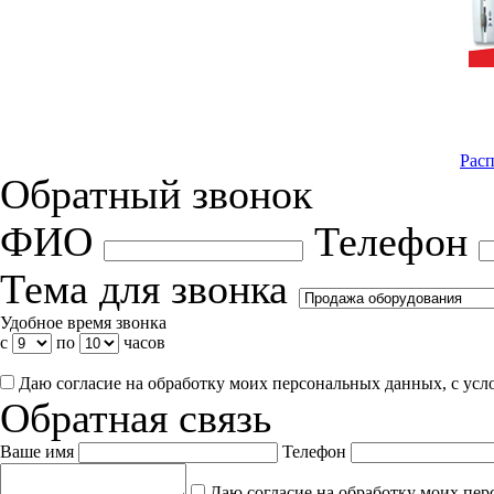
Расп
Обратный звонок
ФИО
Телефон
Тема для звонка
Удобное время звонка
с
по
часов
Даю согласие на обработку моих персональных данных, с ус
Обратная связь
Ваше имя
Телефон
Даю согласие на обработку моих пер