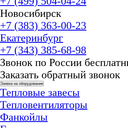
+7 (499) 504-04-24
Новосибирск
+7 (383) 363-00-23
Екатеринбург
+7 (343) 385-68-98
Звонок по России бесплат
Заказать обратный звонок
Заявка на оборудование
Тепловые завесы
Тепловентиляторы
Фанкойлы